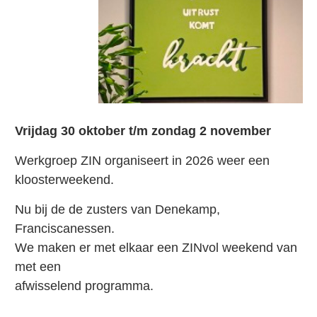
Vrijdag 30 oktober t/m zondag 2 november
Werkgroep ZIN organiseert in 2026 weer een
kloosterweekend.
Nu bij de de zusters van Denekamp,
Franciscanessen.
We maken er met elkaar een ZINvol weekend van
met een
afwisselend programma.