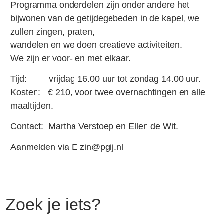
Programma onderdelen zijn onder andere het
bijwonen van de getijdegebeden in de kapel, we
zullen zingen, praten,
wandelen en we doen creatieve activiteiten.
We zijn er voor- en met elkaar.
Tijd: vrijdag 16.00 uur tot zondag 14.00 uur.
Kosten: € 210, voor twee overnachtingen en alle
maaltijden.
Contact: Martha Verstoep en Ellen de Wit.
Aanmelden via E zin@pgij.nl
Zoek je iets?