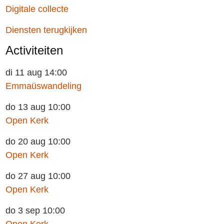
Digitale collecte
Diensten terugkijken
Activiteiten
di 11 aug 14:00
Emmaüswandeling
do 13 aug 10:00
Open Kerk
do 20 aug 10:00
Open Kerk
do 27 aug 10:00
Open Kerk
do 3 sep 10:00