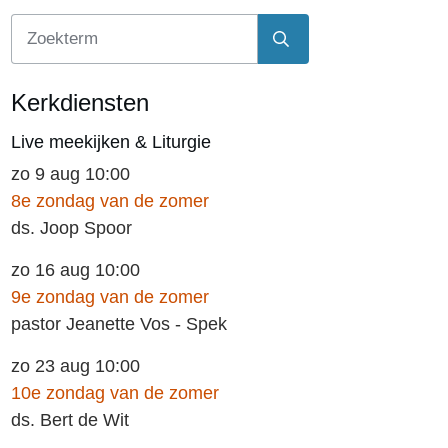
Kerkdiensten
Live meekijken & Liturgie
zo 9 aug 10:00
8e zondag van de zomer
ds. Joop Spoor
zo 16 aug 10:00
9e zondag van de zomer
pastor Jeanette Vos - Spek
zo 23 aug 10:00
10e zondag van de zomer
ds. Bert de Wit