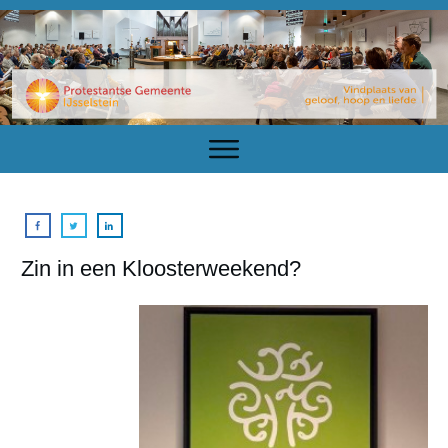
Zin in een Kloosterweekend?