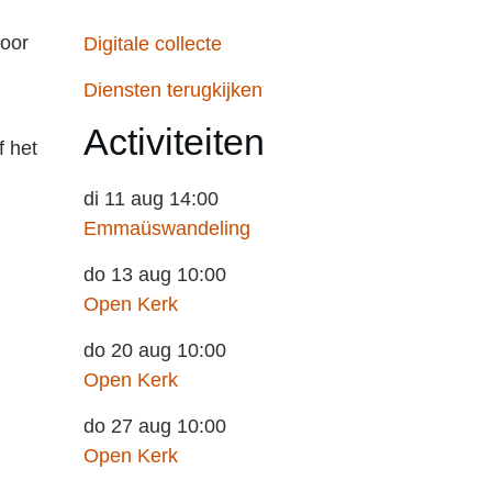
voor
Digitale collecte
Diensten terugkijken
Activiteiten
f het
di 11 aug 14:00
Emmaüswandeling
do 13 aug 10:00
Open Kerk
do 20 aug 10:00
Open Kerk
do 27 aug 10:00
Open Kerk