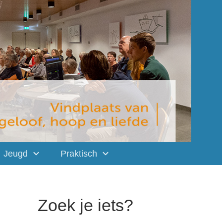
Jeugd
Praktisch
Zoek je iets?