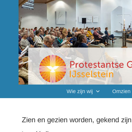
Wie zijn wij
Omzien
Zien en gezien worden, gekend zijn