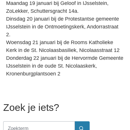
Maandag 19 januari bij Geloof in IJsselstein,
ZoLekker, Schuttersgracht 14a.
Dinsdag 20 januari bij de Protestantse gemeente
IJsselstein in de Ontmoetingskerk, Andorrastraat
2.
Woensdag 21 januari bij de Rooms Katholieke
Kerk in de St. Nicolaasbasiliek, Nicolaasstraat 12
Donderdag 22 januari bij de Hervormde Gemeente
IJsselstein in de oude St. Nicolaaskerk,
Kronenburgplantsoen 2
Zoek je iets?