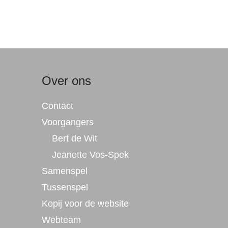
Over ons
Contact
Voorgangers
Bert de Wit
Jeanette Vos-Spek
Samenspel
Tussenspel
Kopij voor de website
Webteam