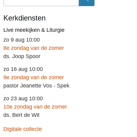
Kerkdiensten
Live meekijken & Liturgie
zo 9 aug 10:00
8e zondag van de zomer
ds. Joop Spoor
zo 16 aug 10:00
9e zondag van de zomer
pastor Jeanette Vos - Spek
zo 23 aug 10:00
10e zondag van de zomer
ds. Bert de Wit
Digitale collecte