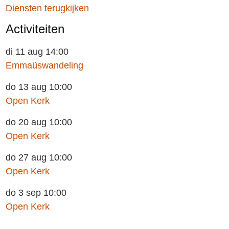
Diensten terugkijken
Activiteiten
di 11 aug 14:00
Emmaüswandeling
do 13 aug 10:00
Open Kerk
do 20 aug 10:00
Open Kerk
do 27 aug 10:00
Open Kerk
do 3 sep 10:00
Open Kerk