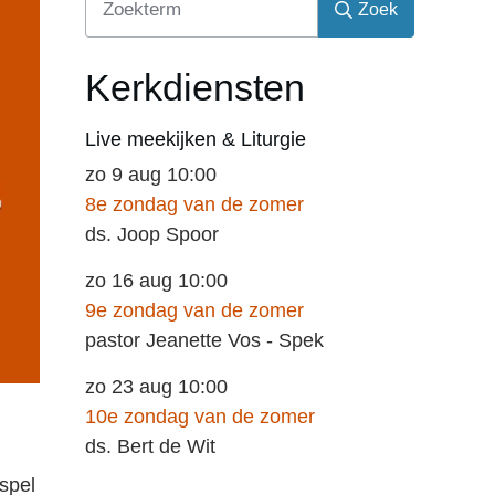
Zoek
Kerkdiensten
Live meekijken & Liturgie
zo 9 aug 10:00
8e zondag van de zomer
ds. Joop Spoor
zo 16 aug 10:00
9e zondag van de zomer
pastor Jeanette Vos - Spek
zo 23 aug 10:00
10e zondag van de zomer
ds. Bert de Wit
spel