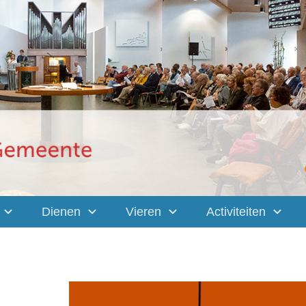
Dienen
Vieren
Activiteiten