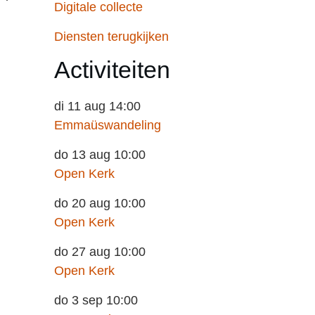
Digitale collecte
Diensten terugkijken
Activiteiten
di 11 aug 14:00
Emmaüswandeling
do 13 aug 10:00
Open Kerk
do 20 aug 10:00
Open Kerk
do 27 aug 10:00
Open Kerk
do 3 sep 10:00