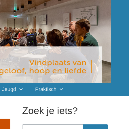
Jeugd
Praktisch
Zoek je iets?