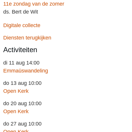
11e zondag van de zomer
ds. Bert de Wit
Digitale collecte
Diensten terugkijken
Activiteiten
di 11 aug 14:00
Emmaüswandeling
do 13 aug 10:00
Open Kerk
do 20 aug 10:00
Open Kerk
do 27 aug 10:00
Open Kerk