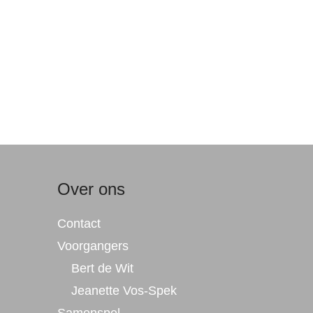
Over ons
Contact
Voorgangers
Bert de Wit
Jeanette Vos-Spek