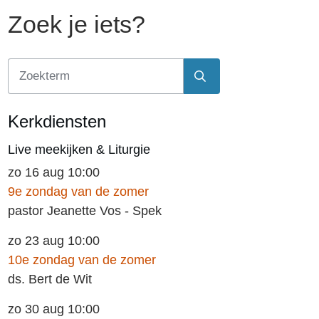
Zoek je iets?
Kerkdiensten
Live meekijken & Liturgie
zo 16 aug 10:00
9e zondag van de zomer
pastor Jeanette Vos - Spek
zo 23 aug 10:00
10e zondag van de zomer
ds. Bert de Wit
zo 30 aug 10:00